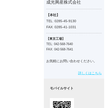
成光興産株式会社
【本社】
TEL: 0285-45-9130
FAX: 0285-41-1031
【東京工場】
TEL: 042-568-7640
FAX: 042-568-7641
お気軽にお問い合わせください。
詳しくはこちら
モバイルサイト