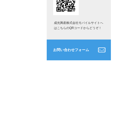
成光興産株式会社モバイルサイトへ
はこちらのQRコードからどうぞ！
お問い合わせフォーム