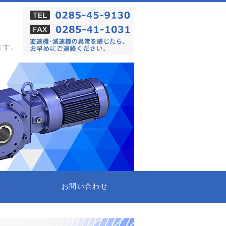
ます。
要
お問い合わせ