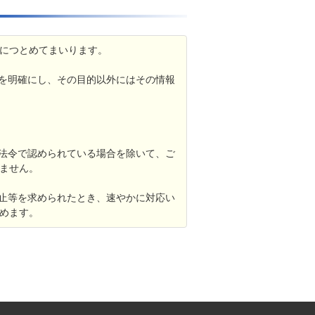
につとめてまいります。
的を明確にし、その目的以外にはその情報
、法令で認められている場合を除いて、ご
ません。
停止等を求められたとき、速やかに対応い
めます。