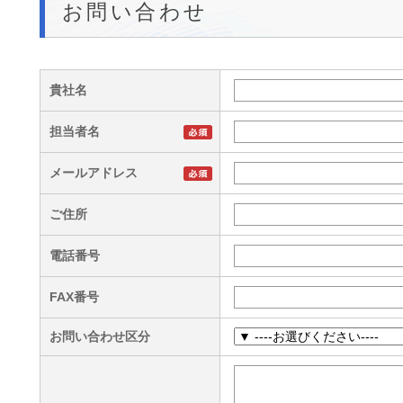
お問い合わせ
貴社名
担当者名
メールアドレス
ご住所
電話番号
FAX番号
お問い合わせ区分