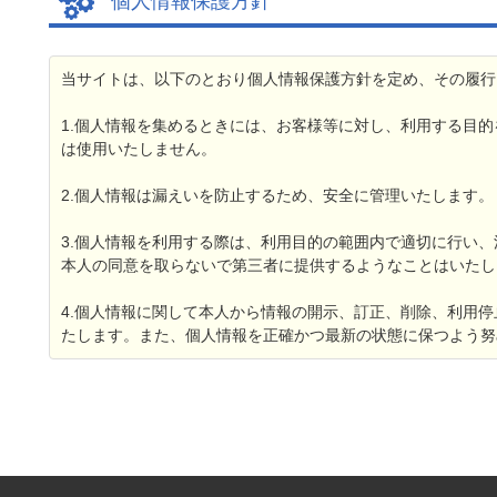
個人情報保護方針
当サイトは、以下のとおり個人情報保護方針を定め、その履行
1.個人情報を集めるときには、お客様等に対し、利用する目
は使用いたしません。
2.個人情報は漏えいを防止するため、安全に管理いたします。
3.個人情報を利用する際は、利用目的の範囲内で適切に行い
本人の同意を取らないで第三者に提供するようなことはいたし
4.個人情報に関して本人から情報の開示、訂正、削除、利用
たします。また、個人情報を正確かつ最新の状態に保つよう努